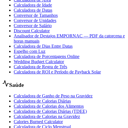
Calculadora de Idade
Calculadora de Datas
Conversor de Tamanhos
Conversor de Unidades
Conversor de Salário
Discount Calculator
Analisador de Destajos EMPORNAC — PDF da catorcena e
horas manuais
Calculadora de Dias Entre Datas
Espelho com Luz
Calculadora de Porcentagens Online
Wedding Budget Calculator
Calculadora de Regra de Três
Calculadora de ROI e Período de Payback Solar
Saúde
Calculadora de Ganho de Peso na Gravidez
Calculadora de Calorias Diárias
Calculadora de Calorias dos Alimentos
Calculadora de Calorias Diárias (TDEE)
Calculadora de Calorias na Gravidez
Calories Burned Calculator
Calculadora de Ciclo Menstrual