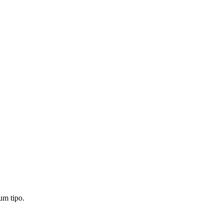
um tipo.