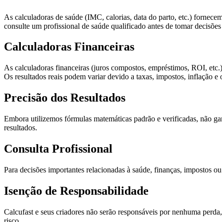
As calculadoras de saúde (IMC, calorias, data do parto, etc.) forn
consulte um profissional de saúde qualificado antes de tomar decisõe
Calculadoras Financeiras
As calculadoras financeiras (juros compostos, empréstimos, ROI, etc.
Os resultados reais podem variar devido a taxas, impostos, inflação e 
Precisão dos Resultados
Embora utilizemos fórmulas matemáticas padrão e verificadas, não gar
resultados.
Consulta Profissional
Para decisões importantes relacionadas à saúde, finanças, impostos ou
Isenção de Responsabilidade
Calcufast e seus criadores não serão responsáveis por nenhuma perda, 
risco.