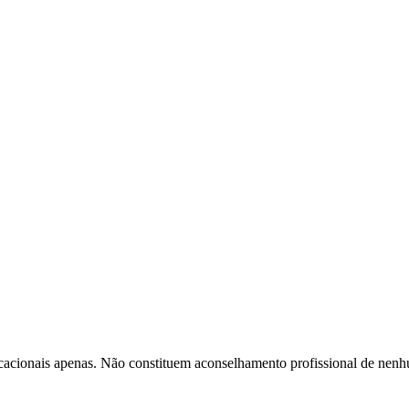
ucacionais apenas. Não constituem aconselhamento profissional de nenh