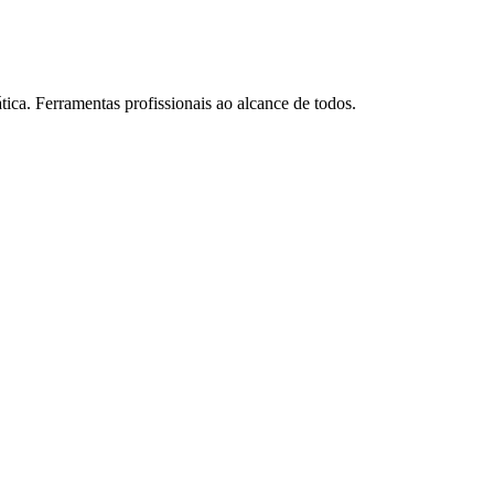
tica. Ferramentas profissionais ao alcance de todos.