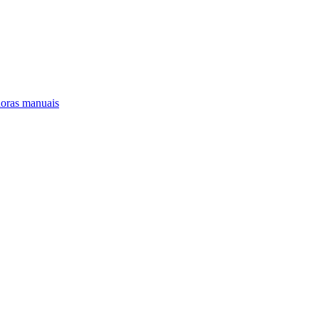
oras manuais