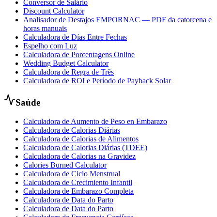
Conversor de Salário
Discount Calculator
Analisador de Destajos EMPORNAC — PDF da catorcena e
horas manuais
Calculadora de Días Entre Fechas
Espelho com Luz
Calculadora de Porcentagens Online
Wedding Budget Calculator
Calculadora de Regra de Três
Calculadora de ROI e Período de Payback Solar
Saúde
Calculadora de Aumento de Peso en Embarazo
Calculadora de Calorias Diárias
Calculadora de Calorias de Alimentos
Calculadora de Calorias Diárias (TDEE)
Calculadora de Calorias na Gravidez
Calories Burned Calculator
Calculadora de Ciclo Menstrual
Calculadora de Crecimiento Infantil
Calculadora de Embarazo Completa
Calculadora de Data do Parto
Calculadora de Data do Parto