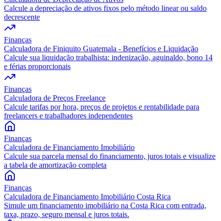
Calcule a depreciação de ativos fixos pelo método linear ou saldo
decrescente
Finanças
Calculadora de Finiquito Guatemala - Benefícios e Liquidação
Calcule sua liquidação trabalhista: indenização, aguinaldo, bono 14
e férias proporcionais
Finanças
Calculadora de Preços Freelance
Calcule tarifas por hora, preços de projetos e rentabilidade para
freelancers e trabalhadores independentes
Finanças
Calculadora de Financiamento Imobiliário
Calcule sua parcela mensal do financiamento, juros totais e visualize
a tabela de amortização completa
Finanças
Calculadora de Financiamento Imobiliário Costa Rica
Simule um financiamento imobiliário na Costa Rica com entrada,
taxa, prazo, seguro mensal e juros totais.