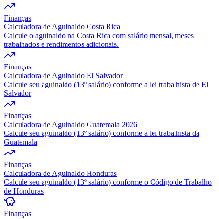
Finanças
Calculadora de Aguinaldo Costa Rica
Calcule o aguinaldo na Costa Rica com salário mensal, meses
trabalhados e rendimentos adicionais.
Finanças
Calculadora de Aguinaldo El Salvador
Calcule seu aguinaldo (13º salário) conforme a lei trabalhista de El
Salvador
Finanças
Calculadora de Aguinaldo Guatemala 2026
Calcule seu aguinaldo (13º salário) conforme a lei trabalhista da
Guatemala
Finanças
Calculadora de Aguinaldo Honduras
Calcule seu aguinaldo (13º salário) conforme o Código de Trabalho
de Honduras
Finanças