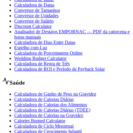
Calculadora de Datas
Conversor de Tamanhos
Conversor de Unidades
Conversor de Salário
Discount Calculator
Analisador de Destajos EMPORNAC — PDF da catorcena e
horas manuais
Calculadora de Dias Entre Datas
Espelho com Luz
Calculadora de Porcentagens Online
Wedding Budget Calculator
Calculadora de Regra de Três
Calculadora de ROI e Período de Payback Solar
Saúde
Calculadora de Ganho de Peso na Gravidez
Calculadora de Calorias Diárias
Calculadora de Calorias dos Alimentos
Calculadora de Calorias Diárias (TDEE)
Calculadora de Calorias na Gravidez
Calories Burned Calculator
Calculadora de Ciclo Menstrual
Calculadora de Crescimento Infantil