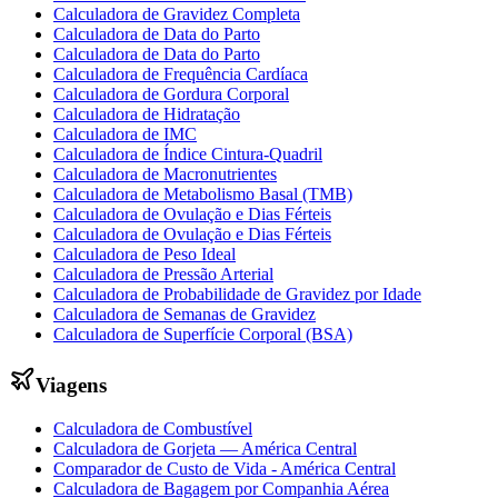
Calculadora de Gravidez Completa
Calculadora de Data do Parto
Calculadora de Data do Parto
Calculadora de Frequência Cardíaca
Calculadora de Gordura Corporal
Calculadora de Hidratação
Calculadora de IMC
Calculadora de Índice Cintura-Quadril
Calculadora de Macronutrientes
Calculadora de Metabolismo Basal (TMB)
Calculadora de Ovulação e Dias Férteis
Calculadora de Ovulação e Dias Férteis
Calculadora de Peso Ideal
Calculadora de Pressão Arterial
Calculadora de Probabilidade de Gravidez por Idade
Calculadora de Semanas de Gravidez
Calculadora de Superfície Corporal (BSA)
Viagens
Calculadora de Combustível
Calculadora de Gorjeta — América Central
Comparador de Custo de Vida - América Central
Calculadora de Bagagem por Companhia Aérea