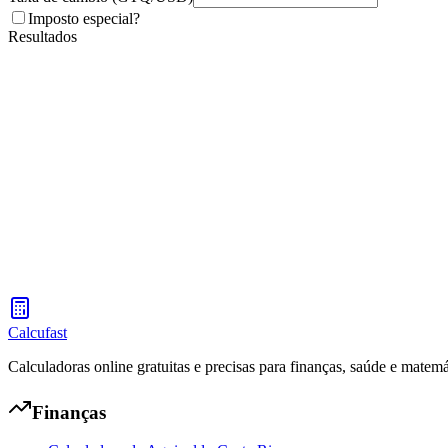
Imposto especial?
Resultados
Calcufast
Calculadoras online gratuitas e precisas para finanças, saúde e matemá
Finanças