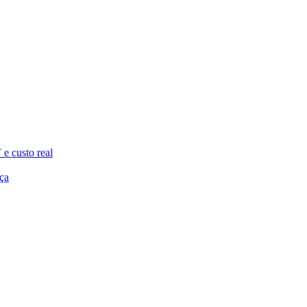
e custo real
ça