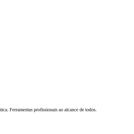
tica. Ferramentas profissionais ao alcance de todos.