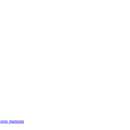
oras manuais