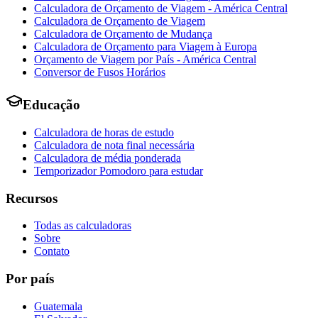
Calculadora de Orçamento de Viagem - América Central
Calculadora de Orçamento de Viagem
Calculadora de Orçamento de Mudança
Calculadora de Orçamento para Viagem à Europa
Orçamento de Viagem por País - América Central
Conversor de Fusos Horários
Educação
Calculadora de horas de estudo
Calculadora de nota final necessária
Calculadora de média ponderada
Temporizador Pomodoro para estudar
Recursos
Todas as calculadoras
Sobre
Contato
Por país
Guatemala