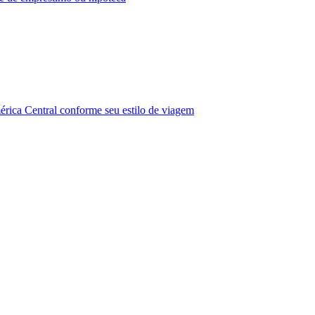
érica Central conforme seu estilo de viagem