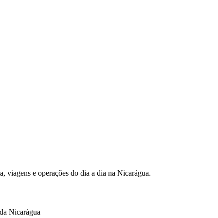
a, viagens e operações do dia a dia na Nicarágua.
ida Nicarágua