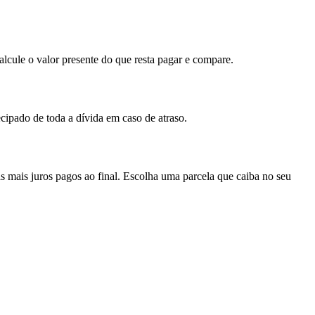
alcule o valor presente do que resta pagar e compare.
cipado de toda a dívida em caso de atraso.
s mais juros pagos ao final. Escolha uma parcela que caiba no seu