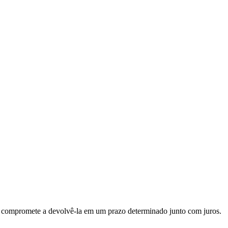
e compromete a devolvê-la em um prazo determinado junto com juros.