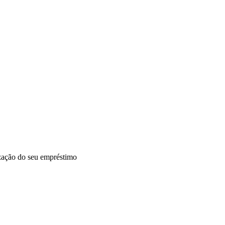
tização do seu empréstimo