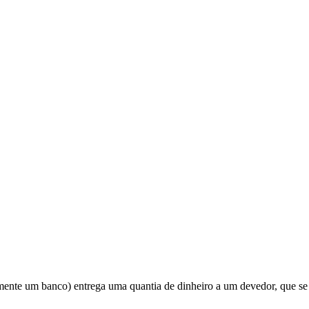
lmente um banco) entrega uma quantia de dinheiro a um devedor, que s