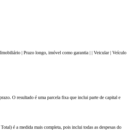
| | Imobiliário | Prazo longo, imóvel como garantia | | Veicular | Veículo
azo. O resultado é uma parcela fixa que inclui parte de capital e
 Total) é a medida mais completa, pois inclui todas as despesas do