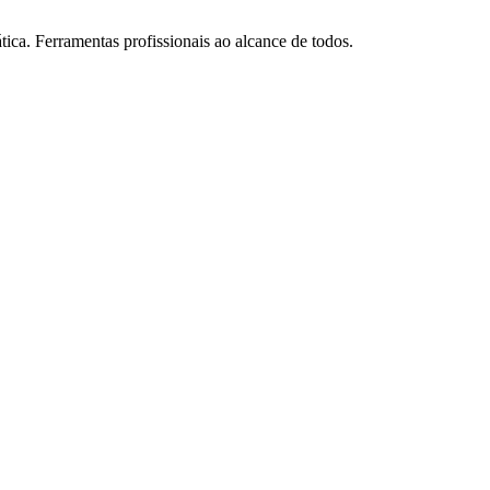
tica. Ferramentas profissionais ao alcance de todos.