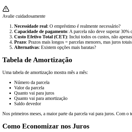
Avalie cuidadosamente
Necessidade real
: O empréstimo é realmente necessário?
Capacidade de pagamento
: A parcela não deve superar 30% 
Custo Efetivo Total (CET)
: Inclui todos os custos, não apenas
Prazo
: Prazos mais longos = parcelas menores, mas juros totai
Alternativas
: Existem opções mais baratas?
Tabela de Amortização
Uma tabela de amortização mostra mês a mês:
Número da parcela
Valor da parcela
Quanto vai para juros
Quanto vai para amortização
Saldo devedor
Nos primeiros meses, a maior parte da parcela vai para juros. Com o t
Como Economizar nos Juros