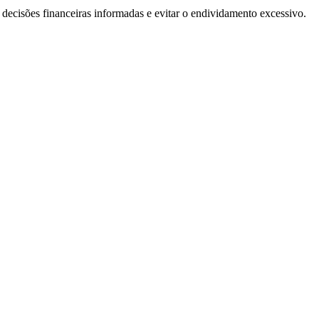
ecisões financeiras informadas e evitar o endividamento excessivo.