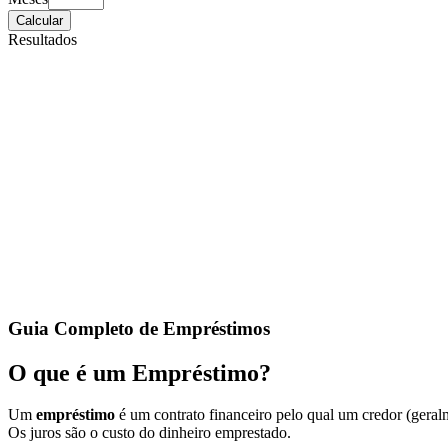
Calcular
Resultados
Guia Completo de Empréstimos
O que é um Empréstimo?
Um
empréstimo
é um contrato financeiro pelo qual um credor (gera
Os juros são o custo do dinheiro emprestado.