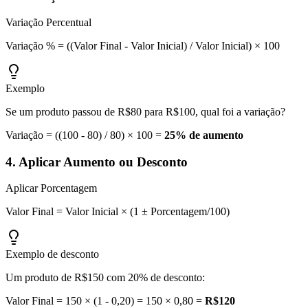
Variação Percentual
Variação % = ((Valor Final - Valor Inicial) / Valor Inicial) × 100
Exemplo
Se um produto passou de R$80 para R$100, qual foi a variação?
Variação = ((100 - 80) / 80) × 100 =
25% de aumento
4. Aplicar Aumento ou Desconto
Aplicar Porcentagem
Valor Final = Valor Inicial × (1 ± Porcentagem/100)
Exemplo de desconto
Um produto de R$150 com 20% de desconto:
Valor Final = 150 × (1 - 0,20) = 150 × 0,80 =
R$120