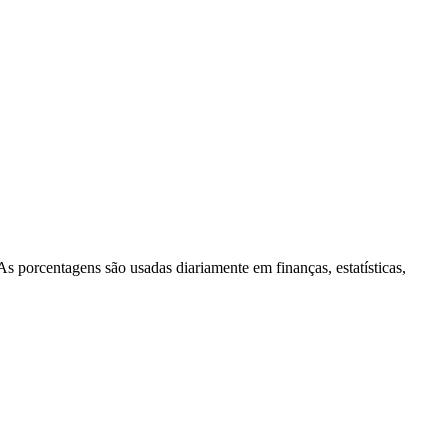
porcentagens são usadas diariamente em finanças, estatísticas,