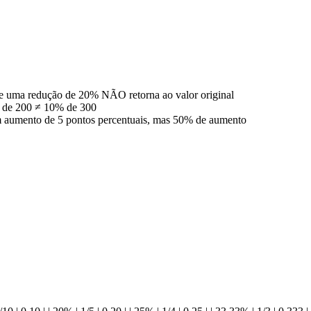
 uma redução de 20% NÃO retorna ao valor original
 de 200 ≠ 10% de 300
m aumento de 5 pontos percentuais, mas 50% de aumento