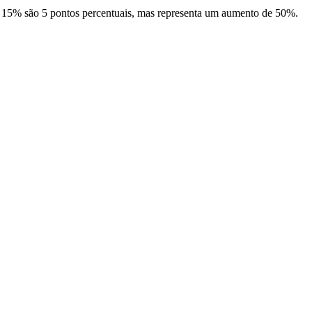
ra 15% são 5 pontos percentuais, mas representa um aumento de 50%.