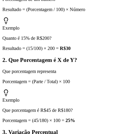
Resultado = (Porcentagem / 100) × Número
Exemplo
Quanto é 15% de R$200?
Resultado = (15/100) × 200 =
R$30
2. Que Porcentagem é X de Y?
Que porcentagem representa
Porcentagem = (Parte / Total) × 100
Exemplo
Que porcentagem é R$45 de R$180?
Porcentagem = (45/180) × 100 =
25%
3. Variação Percentual