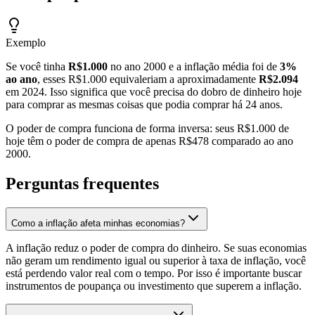
Exemplo
Se você tinha
R$1.000
no ano 2000 e a inflação média foi de
3%
ao ano
, esses R$1.000 equivaleriam a aproximadamente
R$2.094
em 2024. Isso significa que você precisa do dobro de dinheiro hoje
para comprar as mesmas coisas que podia comprar há 24 anos.
O poder de compra funciona de forma inversa: seus R$1.000 de
hoje têm o poder de compra de apenas R$478 comparado ao ano
2000.
Perguntas frequentes
Como a inflação afeta minhas economias?
A inflação reduz o poder de compra do dinheiro. Se suas economias
não geram um rendimento igual ou superior à taxa de inflação, você
está perdendo valor real com o tempo. Por isso é importante buscar
instrumentos de poupança ou investimento que superem a inflação.