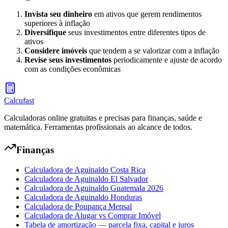
Invista seu dinheiro
em ativos que gerem rendimentos
superiores à inflação
Diversifique
seus investimentos entre diferentes tipos de
ativos
Considere imóveis
que tendem a se valorizar com a inflação
Revise seus investimentos
periodicamente e ajuste de acordo
com as condições econômicas
Calcufast
Calculadoras online gratuitas e precisas para finanças, saúde e
matemática. Ferramentas profissionais ao alcance de todos.
Finanças
Calculadora de Aguinaldo Costa Rica
Calculadora de Aguinaldo El Salvador
Calculadora de Aguinaldo Guatemala 2026
Calculadora de Aguinaldo Honduras
Calculadora de Poupança Mensal
Calculadora de Alugar vs Comprar Imóvel
Tabela de amortização — parcela fixa, capital e juros