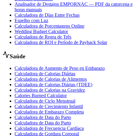
Analisador de Destajos EMPORNAC — PDF da catorcena e
horas manuais
Calculadora de Días Entre Fechas
Espelho com Luz
Calculadora de Porcentagens Online
Wedding Budget Calculator
Calculadora de Regra de Três
Calculadora de ROI e Período de Payback Solar
Saúde
Calculadora de Aumento de Peso en Embarazo
Calculadora de Calorias Diárias
Calculadora de Calorias de Alimentos
Calculadora de Calorias Diárias (TDEE)
Calculadora de Calorias na Gravidez
Calories Burned Calculator
Calculadora de Ciclo Menstrual
Calculadora de Crecimiento Infantil
Calculadora de Embarazo Completa
Calculadora de Data do Parto
Calculadora de Data do Parto
Calculadora de Frecuencia Cardíaca
Calculadora de Gordura Corporal