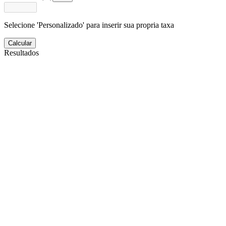
Selecione 'Personalizado' para inserir sua propria taxa
Calcular
Resultados