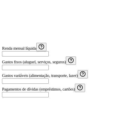
Renda mensal líquida
Gastos fixos (aluguel, serviços, seguros)
Gastos variáveis (alimentação, transporte, lazer)
Pagamentos de dívidas (empréstimos, cartões)