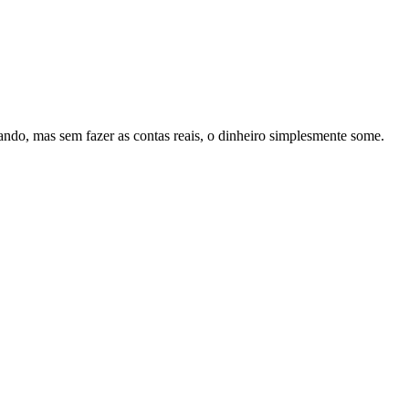
ndo, mas sem fazer as contas reais, o dinheiro simplesmente some.