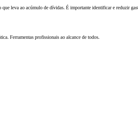
 que leva ao acúmulo de dívidas. É importante identificar e reduzir gas
tica. Ferramentas profissionais ao alcance de todos.