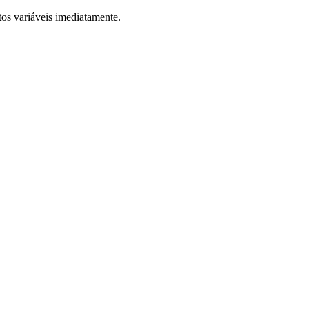
tos variáveis imediatamente.