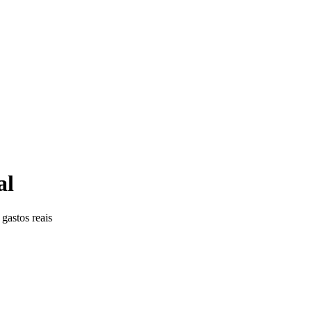
al
gastos reais