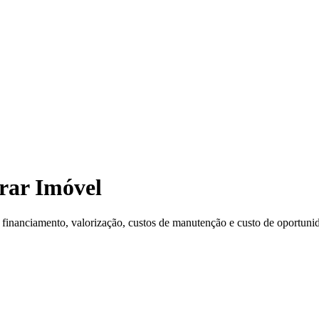
rar Imóvel
financiamento, valorização, custos de manutenção e custo de oportunid