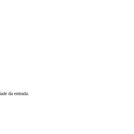
ade da entrada.