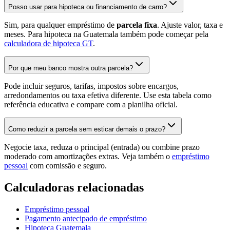
Posso usar para hipoteca ou financiamento de carro?
Sim, para qualquer empréstimo de
parcela fixa
. Ajuste valor, taxa e
meses. Para hipoteca na Guatemala também pode começar pela
calculadora de hipoteca GT
.
Por que meu banco mostra outra parcela?
Pode incluir seguros, tarifas, impostos sobre encargos,
arredondamentos ou taxa efetiva diferente. Use esta tabela como
referência educativa e compare com a planilha oficial.
Como reduzir a parcela sem esticar demais o prazo?
Negocie taxa, reduza o principal (entrada) ou combine prazo
moderado com amortizações extras. Veja também o
empréstimo
pessoal
com comissão e seguro.
Calculadoras relacionadas
Empréstimo pessoal
Pagamento antecipado de empréstimo
Hipoteca Guatemala