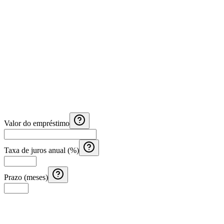
Valor do empréstimo
Taxa de juros anual (%)
Prazo (meses)