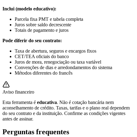
Inclui (modelo educativo):
Parcela fixa PMT e tabela completa
Juros sobre saldo decrescente
Totais de pagamento e juros
Pode diferir do seu contrato:
Taxa de abertura, seguros e encargos fixos
CET/TEA oficiais do banco
Juros de mora, renegociação ou taxa variável
Convenções de dias e arredondamentos do sistema
Métodos diferentes do francês
Aviso financeiro
Esta ferramenta é
educativa
. Não é cotação bancária nem
aconselhamento de crédito. Taxas, tarifas e o plano real dependem
do seu contrato e da instituição. Confirme as condições vigentes
antes de assinar.
Perguntas frequentes