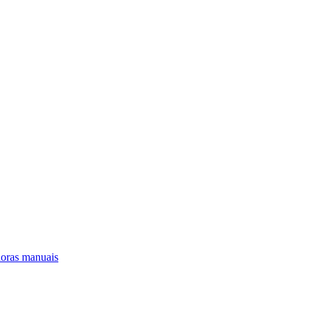
oras manuais