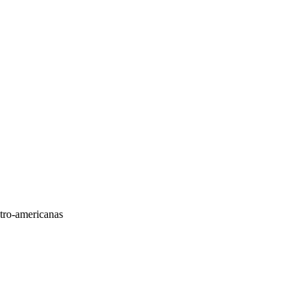
tro-americanas