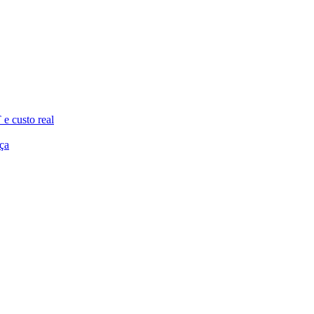
e custo real
ça