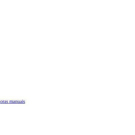
oras manuais