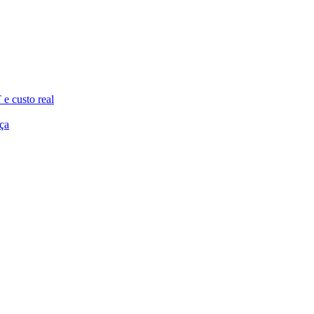
e custo real
ça