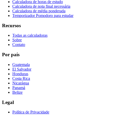
Calculadora de horas de estudo
Calculadora de nota final necessária
Calculadora de média ponderada
Temporizador Pomodoro para estudar
Recursos
Todas as calculadoras
Sobre
Contato
Por país
Guatemala
El Salvador
Honduras
Costa Rica
Nicarágua
Panamá
Belize
Legal
Política de Privacidade