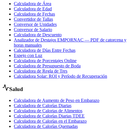
Calculadora de Área
Calculadora de Edad
Calculadora de Fechas
Convertidor de Tallas
Conversor de Unidades
Conversor de Salario
Calculadora de Descuento
Analizador de Destajos EMPORNAC — PDF de catorcena y
horas manuales
Calculadora de Días Entre Fechas
Espejo con Luz
Calculadora de Porcentajes Online
Calculadora de Presupuesto de Boda
Calculadora de Regla de Tres
Calculadora Solar: ROI y Período de Recuperación
Salud
Calculadora de Aumento de Peso en Embarazo
Calculadora de Calorías Diarias
Calculadora de Calorias de Alimentos
Calculadora de Calorías Diarias TDEE
Calculadora de Calorías en el Embarazo
Calculadora de Calorías Quemadas