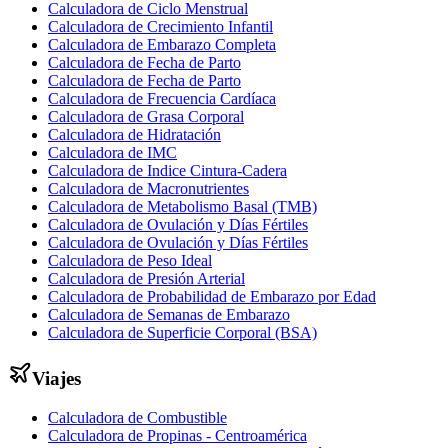
Calculadora de Ciclo Menstrual
Calculadora de Crecimiento Infantil
Calculadora de Embarazo Completa
Calculadora de Fecha de Parto
Calculadora de Fecha de Parto
Calculadora de Frecuencia Cardíaca
Calculadora de Grasa Corporal
Calculadora de Hidratación
Calculadora de IMC
Calculadora de Indice Cintura-Cadera
Calculadora de Macronutrientes
Calculadora de Metabolismo Basal (TMB)
Calculadora de Ovulación y Días Fértiles
Calculadora de Ovulación y Días Fértiles
Calculadora de Peso Ideal
Calculadora de Presión Arterial
Calculadora de Probabilidad de Embarazo por Edad
Calculadora de Semanas de Embarazo
Calculadora de Superficie Corporal (BSA)
Viajes
Calculadora de Combustible
Calculadora de Propinas - Centroamérica