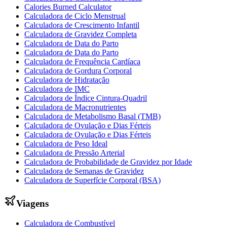
Calories Burned Calculator
Calculadora de Ciclo Menstrual
Calculadora de Crescimento Infantil
Calculadora de Gravidez Completa
Calculadora de Data do Parto
Calculadora de Data do Parto
Calculadora de Frequência Cardíaca
Calculadora de Gordura Corporal
Calculadora de Hidratação
Calculadora de IMC
Calculadora de Índice Cintura-Quadril
Calculadora de Macronutrientes
Calculadora de Metabolismo Basal (TMB)
Calculadora de Ovulação e Dias Férteis
Calculadora de Ovulação e Dias Férteis
Calculadora de Peso Ideal
Calculadora de Pressão Arterial
Calculadora de Probabilidade de Gravidez por Idade
Calculadora de Semanas de Gravidez
Calculadora de Superfície Corporal (BSA)
Viagens
Calculadora de Combustível