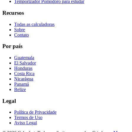
Temporizador Pomodoro para estudar
Recursos
Todas as calculadoras
Sobre
Contato
Por país
Guatemala
El Salvador
Honduras
Costa Rica
Nicarágua
Panamá
Belize
Legal
Política de Privacidade
Termos de Uso
Aviso Legal