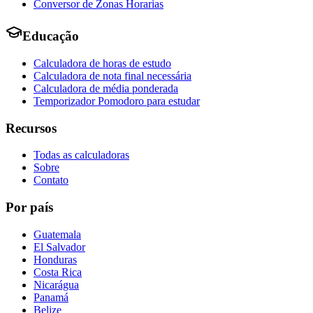
Conversor de Zonas Horarias
Educação
Calculadora de horas de estudo
Calculadora de nota final necessária
Calculadora de média ponderada
Temporizador Pomodoro para estudar
Recursos
Todas as calculadoras
Sobre
Contato
Por país
Guatemala
El Salvador
Honduras
Costa Rica
Nicarágua
Panamá
Belize