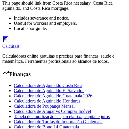
This page should link from Costa Rica net salary, Costa Rica
aguinaldo, and Costa Rica mortgage.
Includes severance and notice.
Useful for workers and employers.
Local labor guide.
Calcufast
Calculadoras online gratuitas e precisas para finanças, saúde e
matemática. Ferramentas profissionais ao alcance de todos.
Finanças
Calculadora de Aguinaldo Costa Rica
Calculadora de Aguinaldo El Salvador
Calculadora de Aguinaldo Guatemala 2026
Calculadora de Aguinaldo Honduras
Calculadora de Poupança Mensal
Calculadora de Alugar vs Comprar Imóvel
Tabela de amortização — parcela fixa, capital e juros
Calculadora de Tarifas de Importação Guatemala
Calculadora de Bono 14 Guatemala