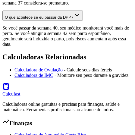
semana 37 considera-se prematuro.
O que acontece se eu passar da DPP?
Se você passar da semana 40, seu médico monitorará você mais de
perto. Se você atingir a semana 42 sem parto espontâneo,
geralmente será induzida o parto, pois riscos aumentam após essa
data.
Calculadoras Relacionadas
Calculadora de Ovulação
- Calcule seus dias férteis
Calculadora de IMC
- Monitore seu peso durante a gravidez
Calcufast
Calculadoras online gratuitas e precisas para finanças, saúde e
matemática. Ferramentas profissionais ao alcance de todos.
Finanças
Calculadora de Aguinaldo Costa Rica