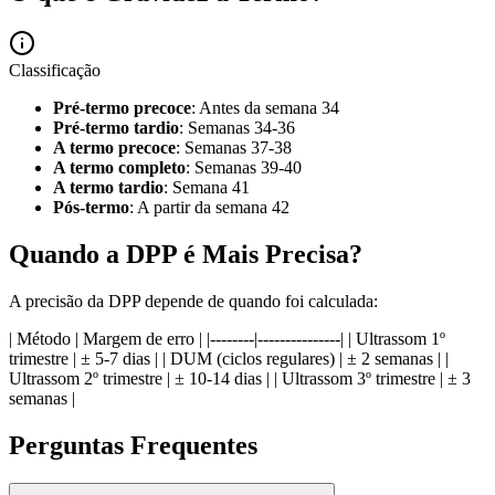
Classificação
Pré-termo precoce
: Antes da semana 34
Pré-termo tardio
: Semanas 34-36
A termo precoce
: Semanas 37-38
A termo completo
: Semanas 39-40
A termo tardio
: Semana 41
Pós-termo
: A partir da semana 42
Quando a DPP é Mais Precisa?
A precisão da DPP depende de quando foi calculada:
| Método | Margem de erro | |--------|---------------| | Ultrassom 1º
trimestre | ± 5-7 dias | | DUM (ciclos regulares) | ± 2 semanas | |
Ultrassom 2º trimestre | ± 10-14 dias | | Ultrassom 3º trimestre | ± 3
semanas |
Perguntas Frequentes