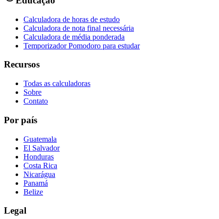
Educação
Calculadora de horas de estudo
Calculadora de nota final necessária
Calculadora de média ponderada
Temporizador Pomodoro para estudar
Recursos
Todas as calculadoras
Sobre
Contato
Por país
Guatemala
El Salvador
Honduras
Costa Rica
Nicarágua
Panamá
Belize
Legal