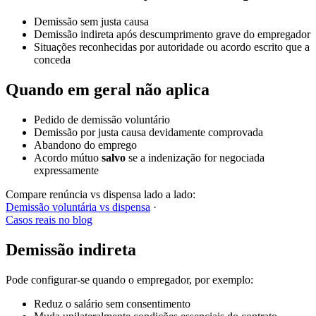
Demissão sem justa causa
Demissão indireta após descumprimento grave do empregador
Situações reconhecidas por autoridade ou acordo escrito que a
conceda
Quando em geral
não
aplica
Pedido de demissão voluntário
Demissão por justa causa devidamente comprovada
Abandono do emprego
Acordo mútuo
salvo
se a indenização for negociada
expressamente
Compare renúncia vs dispensa lado a lado:
Demissão voluntária vs dispensa
·
Casos reais no blog
Demissão indireta
Pode configurar-se quando o empregador, por exemplo:
Reduz o salário sem consentimento