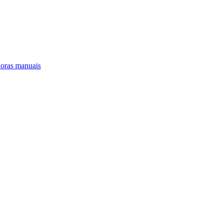
oras manuais