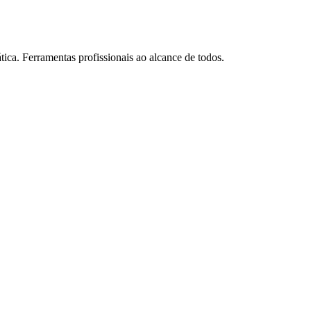
tica. Ferramentas profissionais ao alcance de todos.