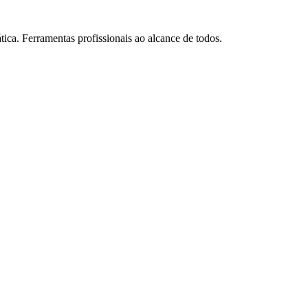
tica. Ferramentas profissionais ao alcance de todos.