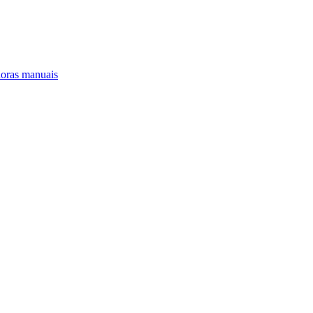
oras manuais