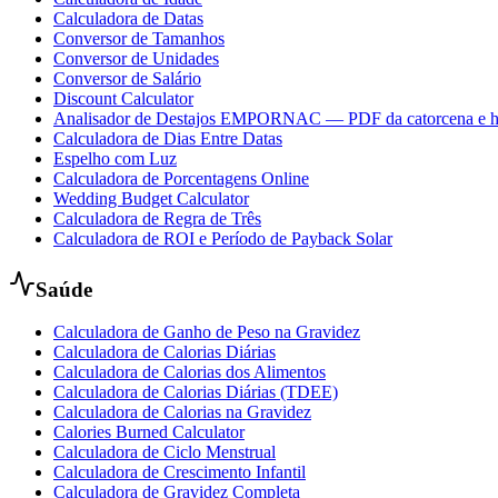
Calculadora de Datas
Conversor de Tamanhos
Conversor de Unidades
Conversor de Salário
Discount Calculator
Analisador de Destajos EMPORNAC — PDF da catorcena e h
Calculadora de Dias Entre Datas
Espelho com Luz
Calculadora de Porcentagens Online
Wedding Budget Calculator
Calculadora de Regra de Três
Calculadora de ROI e Período de Payback Solar
Saúde
Calculadora de Ganho de Peso na Gravidez
Calculadora de Calorias Diárias
Calculadora de Calorias dos Alimentos
Calculadora de Calorias Diárias (TDEE)
Calculadora de Calorias na Gravidez
Calories Burned Calculator
Calculadora de Ciclo Menstrual
Calculadora de Crescimento Infantil
Calculadora de Gravidez Completa