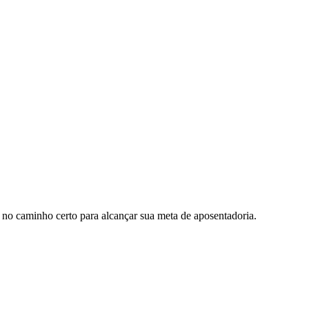
á no caminho certo para alcançar sua meta de aposentadoria.