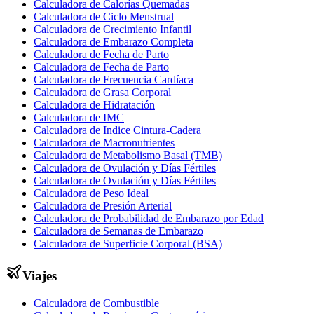
Calculadora de Calorías Quemadas
Calculadora de Ciclo Menstrual
Calculadora de Crecimiento Infantil
Calculadora de Embarazo Completa
Calculadora de Fecha de Parto
Calculadora de Fecha de Parto
Calculadora de Frecuencia Cardíaca
Calculadora de Grasa Corporal
Calculadora de Hidratación
Calculadora de IMC
Calculadora de Indice Cintura-Cadera
Calculadora de Macronutrientes
Calculadora de Metabolismo Basal (TMB)
Calculadora de Ovulación y Días Fértiles
Calculadora de Ovulación y Días Fértiles
Calculadora de Peso Ideal
Calculadora de Presión Arterial
Calculadora de Probabilidad de Embarazo por Edad
Calculadora de Semanas de Embarazo
Calculadora de Superficie Corporal (BSA)
Viajes
Calculadora de Combustible