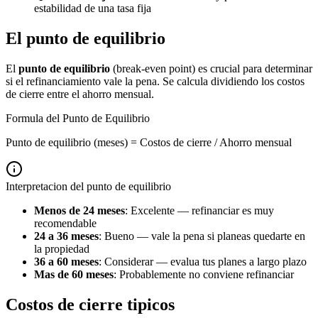
estabilidad de una tasa fija
El punto de equilibrio
El
punto de equilibrio
(break-even point) es crucial para determinar
si el refinanciamiento vale la pena. Se calcula dividiendo los costos
de cierre entre el ahorro mensual.
Formula del Punto de Equilibrio
Punto de equilibrio (meses) = Costos de cierre / Ahorro mensual
Interpretacion del punto de equilibrio
Menos de 24 meses
: Excelente — refinanciar es muy
recomendable
24 a 36 meses
: Bueno — vale la pena si planeas quedarte en
la propiedad
36 a 60 meses
: Considerar — evalua tus planes a largo plazo
Mas de 60 meses
: Probablemente no conviene refinanciar
Costos de cierre tipicos