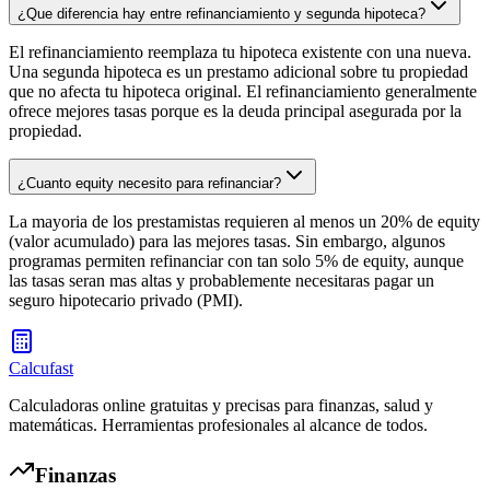
¿Que diferencia hay entre refinanciamiento y segunda hipoteca?
El refinanciamiento reemplaza tu hipoteca existente con una nueva.
Una segunda hipoteca es un prestamo adicional sobre tu propiedad
que no afecta tu hipoteca original. El refinanciamiento generalmente
ofrece mejores tasas porque es la deuda principal asegurada por la
propiedad.
¿Cuanto equity necesito para refinanciar?
La mayoria de los prestamistas requieren al menos un 20% de equity
(valor acumulado) para las mejores tasas. Sin embargo, algunos
programas permiten refinanciar con tan solo 5% de equity, aunque
las tasas seran mas altas y probablemente necesitaras pagar un
seguro hipotecario privado (PMI).
Calcufast
Calculadoras online gratuitas y precisas para finanzas, salud y
matemáticas. Herramientas profesionales al alcance de todos.
Finanzas