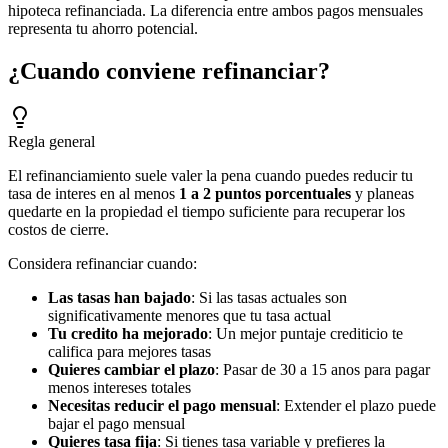
hipoteca refinanciada. La diferencia entre ambos pagos mensuales
representa tu ahorro potencial.
¿Cuando conviene refinanciar?
Regla general
El refinanciamiento suele valer la pena cuando puedes reducir tu
tasa de interes en al menos
1 a 2 puntos porcentuales
y planeas
quedarte en la propiedad el tiempo suficiente para recuperar los
costos de cierre.
Considera refinanciar cuando:
Las tasas han bajado
: Si las tasas actuales son
significativamente menores que tu tasa actual
Tu credito ha mejorado
: Un mejor puntaje crediticio te
califica para mejores tasas
Quieres cambiar el plazo
: Pasar de 30 a 15 anos para pagar
menos intereses totales
Necesitas reducir el pago mensual
: Extender el plazo puede
bajar el pago mensual
Quieres tasa fija
: Si tienes tasa variable y prefieres la