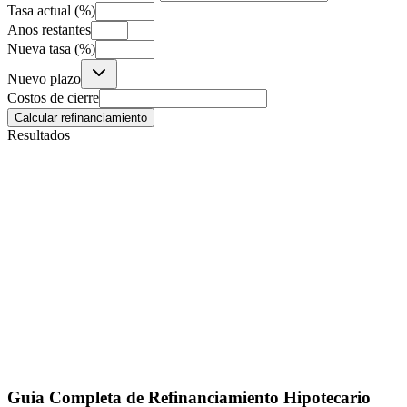
Tasa actual (%)
Anos restantes
Nueva tasa (%)
Nuevo plazo
Costos de cierre
Calcular refinanciamiento
Resultados
Guia Completa de Refinanciamiento Hipotecario