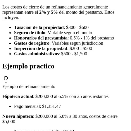
Los costos de cierre de un refinanciamiento generalmente
representan entre el
2% y 5%
del monto del prestamo. Estos
incluyen:
Tasacion de la propiedad
: $300 - $600
Seguro de titulo
: Variable segun el monto
Honorarios del prestamista
: 0.5% - 1% del prestamo
Gastos de registro
: Variables segun jurisdiccion
Inspeccion de la propiedad
: $200 - $500
Gastos administrativos
: $500 - $1,500
Ejemplo practico
Ejemplo de refinanciamiento
Hipoteca actual
: $200,000 al 6.5% con 25 anos restantes
Pago mensual: $1,351.47
Nueva hipoteca
: $200,000 al 5.0% a 30 anos, costos de cierre
$5,000