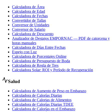
Calculadora de Área
Calculadora de Edad
Calculadora de Fechas
Convertidor de Tallas
Conversor de Unidades
Conversor de Salario
Calculadora de Descuento
Analizador de Destajos EMPORNAC — PDF de catorcena y
horas manuales
Calculadora de Días Entre Fechas
Espejo con Luz
Calculadora de Porcentajes Online
Calculadora de Presupuesto de Boda
Calculadora de Regla de Tres
Calculadora Solar: ROI y Período de Recuperación
Salud
Calculadora de Aumento de Peso en Embarazo
Calculadora de Calorías Diarias
Calculadora de Calorias de Alimentos
Calculadora de Calorías Diarias TDEE
Calculadora de Calorías en el Embarazo