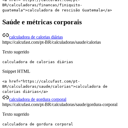
BR/calculadoras/financas/finiquito-
guatemala">calculadora de rescisão Guatemala</a>
Saúde e métricas corporais
calculadora de calorias diárias
https://calcufast.com/pt-BR/calculadoras/saude/calorias
Texto sugerido
calculadora de calorias diárias
Snippet HTML
<a href="https://calcufast.com/pt-
BR/calculadoras/saude/calorias">calculadora de
calorias diárias</a>
calculadora de gordura corporal
https://calcufast.com/pt-BR/calculadoras/saude/gordura-corporal
Texto sugerido
calculadora de gordura corporal