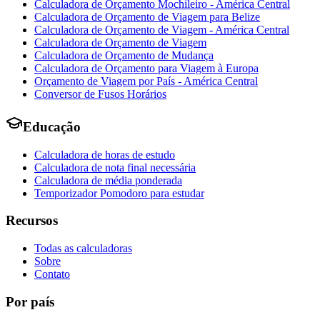
Calculadora de Orçamento Mochileiro - América Central
Calculadora de Orçamento de Viagem para Belize
Calculadora de Orçamento de Viagem - América Central
Calculadora de Orçamento de Viagem
Calculadora de Orçamento de Mudança
Calculadora de Orçamento para Viagem à Europa
Orçamento de Viagem por País - América Central
Conversor de Fusos Horários
Educação
Calculadora de horas de estudo
Calculadora de nota final necessária
Calculadora de média ponderada
Temporizador Pomodoro para estudar
Recursos
Todas as calculadoras
Sobre
Contato
Por país