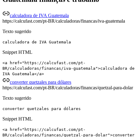
calculadora de IVA Guatemala
https://calcufast.com/pt-BR/calculadoras/financas/iva-guatemala
Texto sugerido
calculadora de IVA Guatemala
Snippet HTML
<a href="https://calcufast.com/pt-
BR/calculadoras/financas/iva-guatemala">calculadora de
IVA Guatemala</a>
converter quetzales para dólares
https://calcufast.com/pt-BR/calculadoras/financas/quetzal-para-dolar
Texto sugerido
converter quetzales para dólares
Snippet HTML
<a href="https://calcufast.com/pt-
BR/calculadoras/financas/quetzal-para-dolar">converter