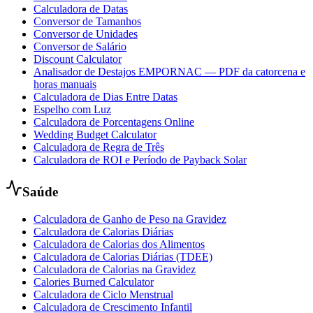
Calculadora de Datas
Conversor de Tamanhos
Conversor de Unidades
Conversor de Salário
Discount Calculator
Analisador de Destajos EMPORNAC — PDF da catorcena e
horas manuais
Calculadora de Dias Entre Datas
Espelho com Luz
Calculadora de Porcentagens Online
Wedding Budget Calculator
Calculadora de Regra de Três
Calculadora de ROI e Período de Payback Solar
Saúde
Calculadora de Ganho de Peso na Gravidez
Calculadora de Calorias Diárias
Calculadora de Calorias dos Alimentos
Calculadora de Calorias Diárias (TDEE)
Calculadora de Calorias na Gravidez
Calories Burned Calculator
Calculadora de Ciclo Menstrual
Calculadora de Crescimento Infantil