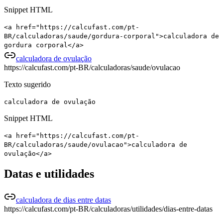
Snippet HTML
<a href="https://calcufast.com/pt-
BR/calculadoras/saude/gordura-corporal">calculadora de
gordura corporal</a>
calculadora de ovulação
https://calcufast.com/pt-BR/calculadoras/saude/ovulacao
Texto sugerido
calculadora de ovulação
Snippet HTML
<a href="https://calcufast.com/pt-
BR/calculadoras/saude/ovulacao">calculadora de
ovulação</a>
Datas e utilidades
calculadora de dias entre datas
https://calcufast.com/pt-BR/calculadoras/utilidades/dias-entre-datas