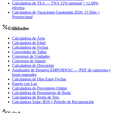
Calculadora de TEA — TNA 12% mensual = 12.68%
efectiva
Calculadora de Vacaciones Guatemala 2026: 15 Días +
Proporcional
Utilidades
Calculadora de Área
Calculadora de Edad
Calculadora de Fechas
Convertidor de Tallas
Conversor de Unidades
Conversor de Salario
Calculadora de Descuento
Analizador de Destajos EMPORNAC — PDF de catorcena y
horas manuales
Calculadora de Días Entre Fechas
Espejo con Luz
Calculadora de Porcentajes Online
Calculadora de Presupuesto de Boda
Calculadora de Regla de Tres
Calculadora Solar: ROI y Período de Recuperación