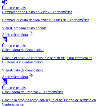
Útil en este país
Comparador de Costo de Vida - Centroamérica
Compara el costo de vida entre ciudades de Centroamérica
Viajes
Comparar costo de vida
Abrir calculadora
Útil en este país
Calculadora de Combustible
Calcula el costo de combustible para tu viaje por carretera en
Guatemala y Centroamérica
Viajes
Costo de combustible
Abrir calculadora
Útil en este país
Calculadora de Propinas - Centroamérica
Calcula la propina apropiada según el país y tipo de servicio en
Centroamérica