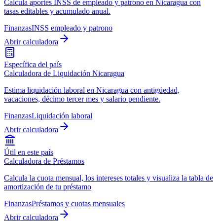
Calcula aportes INSS de empleado y patrono en Nicaragua con
tasas editables y acumulado anual.
Finanzas
INSS empleado y patrono
Abrir calculadora
Específica del país
Calculadora de Liquidación Nicaragua
Estima liquidación laboral en Nicaragua con antigüedad,
vacaciones, décimo tercer mes y salario pendiente.
Finanzas
Liquidación laboral
Abrir calculadora
Útil en este país
Calculadora de Préstamos
Calcula la cuota mensual, los intereses totales y visualiza la tabla de
amortización de tu préstamo
Finanzas
Préstamos y cuotas mensuales
Abrir calculadora