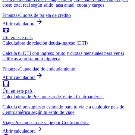
costo total real según saldo, tasa anual, cuota y cargos
Finanzas
Cuotas de tarjeta de crédito
Abrir calculadora
Útil en este país
Calculadora de relación deuda-ingreso (DTI)
Calcula tu DTI con ingreso bruto y cuotas mensuales para ver si
calificas a préstamo o hipoteca
Finanzas
Capacidad de endeudamiento
Abrir calculadora
Útil en este país
Calculadora de Presupuesto de Viaje - Centroamérica
Calcula el presupuesto estimado para tu viaje a cualquier país de
Centroamérica según tu estilo de viaje
Viajes
Presupuesto de viaje por Centroamérica
Abrir calculadora