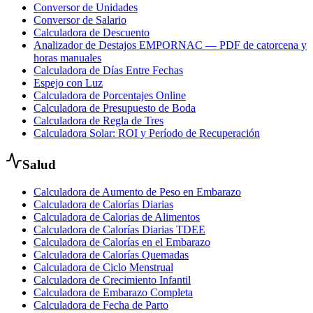
Conversor de Unidades
Conversor de Salario
Calculadora de Descuento
Analizador de Destajos EMPORNAC — PDF de catorcena y
horas manuales
Calculadora de Días Entre Fechas
Espejo con Luz
Calculadora de Porcentajes Online
Calculadora de Presupuesto de Boda
Calculadora de Regla de Tres
Calculadora Solar: ROI y Período de Recuperación
Salud
Calculadora de Aumento de Peso en Embarazo
Calculadora de Calorías Diarias
Calculadora de Calorias de Alimentos
Calculadora de Calorías Diarias TDEE
Calculadora de Calorías en el Embarazo
Calculadora de Calorías Quemadas
Calculadora de Ciclo Menstrual
Calculadora de Crecimiento Infantil
Calculadora de Embarazo Completa
Calculadora de Fecha de Parto