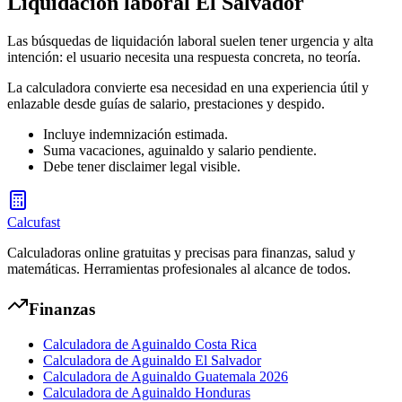
Liquidación laboral El Salvador
Las búsquedas de liquidación laboral suelen tener urgencia y alta
intención: el usuario necesita una respuesta concreta, no teoría.
La calculadora convierte esa necesidad en una experiencia útil y
enlazable desde guías de salario, prestaciones y despido.
Incluye indemnización estimada.
Suma vacaciones, aguinaldo y salario pendiente.
Debe tener disclaimer legal visible.
Calcufast
Calculadoras online gratuitas y precisas para finanzas, salud y
matemáticas. Herramientas profesionales al alcance de todos.
Finanzas
Calculadora de Aguinaldo Costa Rica
Calculadora de Aguinaldo El Salvador
Calculadora de Aguinaldo Guatemala 2026
Calculadora de Aguinaldo Honduras