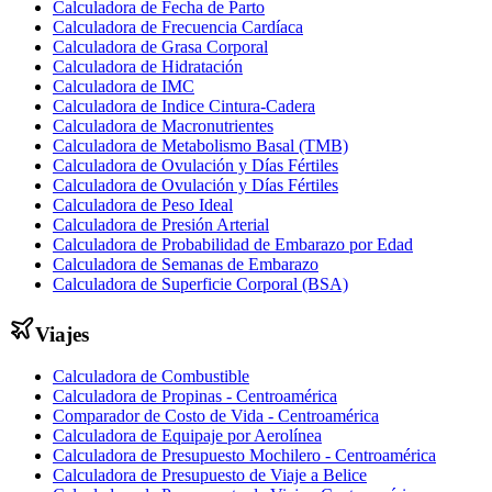
Calculadora de Fecha de Parto
Calculadora de Frecuencia Cardíaca
Calculadora de Grasa Corporal
Calculadora de Hidratación
Calculadora de IMC
Calculadora de Indice Cintura-Cadera
Calculadora de Macronutrientes
Calculadora de Metabolismo Basal (TMB)
Calculadora de Ovulación y Días Fértiles
Calculadora de Ovulación y Días Fértiles
Calculadora de Peso Ideal
Calculadora de Presión Arterial
Calculadora de Probabilidad de Embarazo por Edad
Calculadora de Semanas de Embarazo
Calculadora de Superficie Corporal (BSA)
Viajes
Calculadora de Combustible
Calculadora de Propinas - Centroamérica
Comparador de Costo de Vida - Centroamérica
Calculadora de Equipaje por Aerolínea
Calculadora de Presupuesto Mochilero - Centroamérica
Calculadora de Presupuesto de Viaje a Belice